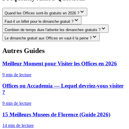
Quand les Offices sont-ils gratuits en 2026 ?
Faut-il un billet pour le dimanche gratuit ?
Combien de temps dure l'attente les dimanches gratuits ?
Le dimanche gratuit aux Offices en vaut-il la peine ?
Autres Guides
Meilleur Moment pour Visiter les Offices en 2026
9
min de lecture
Offices ou Accademia — Lequel devriez-vous visiter
?
9
min de lecture
15 Meilleurs Musees de Florence (Guide 2026)
14
min de lecture