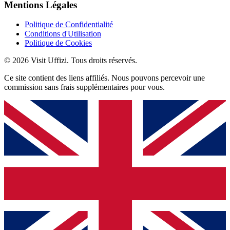
Mentions Légales
Politique de Confidentialité
Conditions d'Utilisation
Politique de Cookies
© 2026 Visit Uffizi. Tous droits réservés.
Ce site contient des liens affiliés. Nous pouvons percevoir une
commission sans frais supplémentaires pour vous.