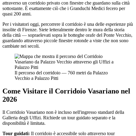
attraverso un corridoio privato con finestre che guardano sulla città
sottostante. È esattamente ciò che i Granduchi Medici fecero per
quasi 200 anni.
Per i visitatori oggi, percorrere il corridoio è una delle esperienze più
insolite di Firenze. Siete letteralmente dentro le mura della storia
della città — sopraelevati sopra le botteghe orafe del Ponte Vecchio,
guardando attraverso piccole finestre rotonde a viste che non sono
cambiate nei secoli.
Il percorso del corridoio — 760 metri da Palazzo
Vecchio a Palazzo Pitti
Come Visitare il Corridoio Vasariano nel
2026
Il Corridoio Vasariano non è incluso nell'ingresso standard della
Galleria degli Uffizi. Richiede un tour guidato separato e la
disponibilità è limitata.
Tour guidati:
Il corridoio è accessibile solo attraverso tour