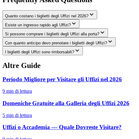
Quanto costano i biglietti degli Uffizi nel 2026?
Esiste un ingresso rapido agli Uffizi?
Si possono comprare i biglietti degli Uffizi alla porta?
Con quanto anticipo devo prenotare i biglietti degli Uffizi?
I biglietti degli Uffizi sono rimborsabili?
Altre Guide
Periodo Migliore per Visitare gli Uffizi nel 2026
9
min di lettura
Domeniche Gratuite alla Galleria degli Uffizi 2026
5
min di lettura
Uffizi o Accademia — Quale Dovreste Visitare?