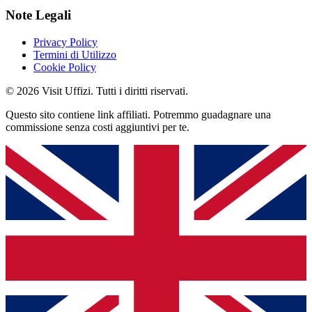
Note Legali
Privacy Policy
Termini di Utilizzo
Cookie Policy
© 2026 Visit Uffizi. Tutti i diritti riservati.
Questo sito contiene link affiliati. Potremmo guadagnare una
commissione senza costi aggiuntivi per te.