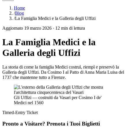
Home
/
Blog
/
La Famiglia Medici e la Galleria degli Uffizi
Aggiornato
19 marzo 2026
·
12
min di lettura
La Famiglia Medici e la
Galleria degli Uffizi
La storia di come la famiglia Medici costruì, riempì e preservò la
Galleria degli Uffizi. Da Cosimo I al Patto di Anna Maria Luisa del
1737 che mantenne tutto a Firenze.
Gli Uffizi — costruiti da Vasari per Cosimo I de'
Medici nel 1560
Timed-Entry Ticket
Pronto a Visitare? Prenota i Tuoi Biglietti