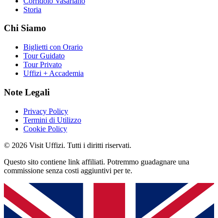
Corridoio Vasariano
Storia
Chi Siamo
Biglietti con Orario
Tour Guidato
Tour Privato
Uffizi + Accademia
Note Legali
Privacy Policy
Termini di Utilizzo
Cookie Policy
© 2026 Visit Uffizi. Tutti i diritti riservati.
Questo sito contiene link affiliati. Potremmo guadagnare una
commissione senza costi aggiuntivi per te.