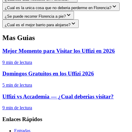
¿Cual es la unica cosa que no deberia perderme en Florencia?
¿Se puede recorrer Florencia a pie?
¿Cual es el mejor barrio para alojarse?
Mas Guias
Mejor Momento para Visitar los Uffizi en 2026
9
min de lectura
Domingos Gratuitos en los Uffizi 2026
5
min de lectura
Uffizi vs Accademia — ¿Cual deberias visitar?
9
min de lectura
Enlaces Rápidos
Entradas