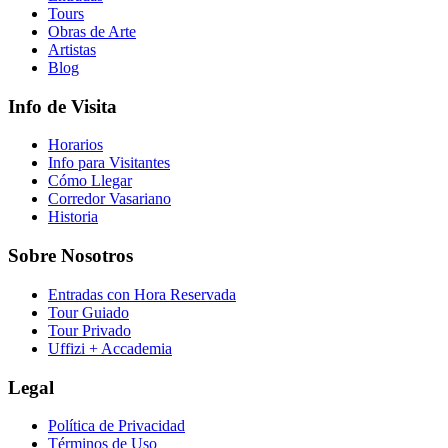
Tours
Obras de Arte
Artistas
Blog
Info de Visita
Horarios
Info para Visitantes
Cómo Llegar
Corredor Vasariano
Historia
Sobre Nosotros
Entradas con Hora Reservada
Tour Guiado
Tour Privado
Uffizi + Accademia
Legal
Política de Privacidad
Términos de Uso