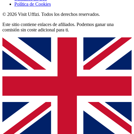
Política de Cookies
© 2026 Visit Uffizi. Todos los derechos reservados.
Este sitio contiene enlaces de afiliados. Podemos ganar una
comisión sin coste adicional para ti.