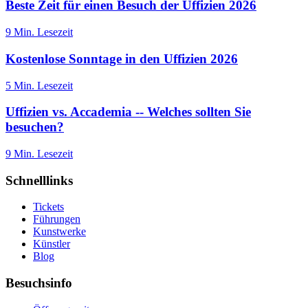
Beste Zeit für einen Besuch der Uffizien 2026
9
Min. Lesezeit
Kostenlose Sonntage in den Uffizien 2026
5
Min. Lesezeit
Uffizien vs. Accademia -- Welches sollten Sie
besuchen?
9
Min. Lesezeit
Schnelllinks
Tickets
Führungen
Kunstwerke
Künstler
Blog
Besuchsinfo