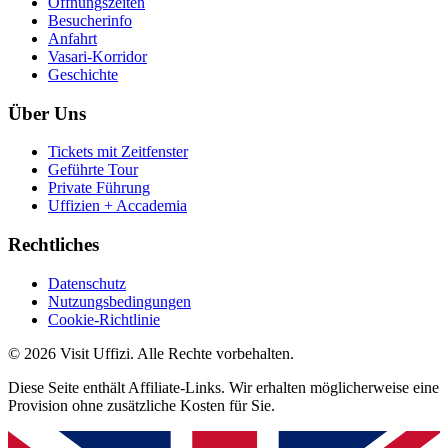
Öffnungszeiten
Besucherinfo
Anfahrt
Vasari-Korridor
Geschichte
Über Uns
Tickets mit Zeitfenster
Geführte Tour
Private Führung
Uffizien + Accademia
Rechtliches
Datenschutz
Nutzungsbedingungen
Cookie-Richtlinie
© 2026 Visit Uffizi. Alle Rechte vorbehalten.
Diese Seite enthält Affiliate-Links. Wir erhalten möglicherweise eine
Provision ohne zusätzliche Kosten für Sie.