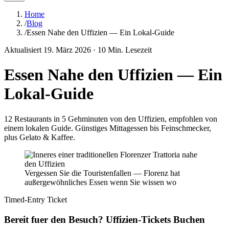
Home
/
Blog
/
Essen Nahe den Uffizien — Ein Lokal-Guide
Aktualisiert
19. März 2026
·
10
Min. Lesezeit
Essen Nahe den Uffizien — Ein
Lokal-Guide
12 Restaurants in 5 Gehminuten von den Uffizien, empfohlen von
einem lokalen Guide. Günstiges Mittagessen bis Feinschmecker,
plus Gelato & Kaffee.
Vergessen Sie die Touristenfallen — Florenz hat
außergewöhnliches Essen wenn Sie wissen wo
Timed-Entry Ticket
Bereit fuer den Besuch? Uffizien-Tickets Buchen