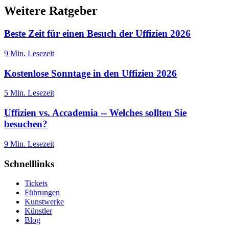
Weitere Ratgeber
Beste Zeit für einen Besuch der Uffizien 2026
9
Min. Lesezeit
Kostenlose Sonntage in den Uffizien 2026
5
Min. Lesezeit
Uffizien vs. Accademia -- Welches sollten Sie
besuchen?
9
Min. Lesezeit
Schnelllinks
Tickets
Führungen
Kunstwerke
Künstler
Blog