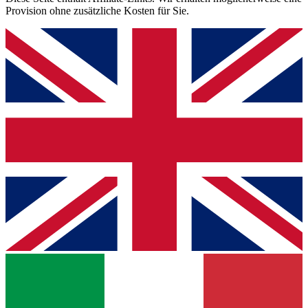
Provision ohne zusätzliche Kosten für Sie.